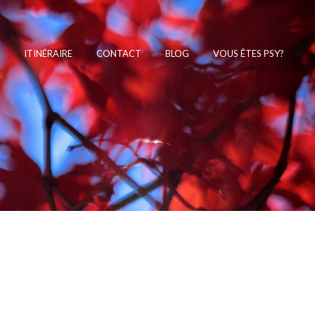
ITINÉRAIRE
CONTACT
BLOG
VOUS ÊTES PSY?
Psychologue Anderlecht dépression