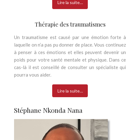
Lire la suite…
Thérapie des traumatismes
Un traumatisme est causé par une émotion forte à
laquelle on n’a pas pu donner de place. Vous continuez
à penser à ces émotions et elles peuvent devenir un
poids pour votre santé mentale et physique. Dans ce
cas-là il est conseillé de consulter un spécialiste qui
pourra vous aider.
Lire la suite…
Stéphane Nkonda Nana