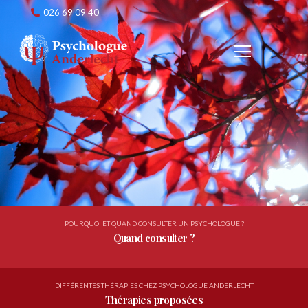
026 69 09 40
POURQUOI ET QUAND CONSULTER UN PSYCHOLOGUE ?
Quand consulter ?
DIFFÉRENTES THÉRAPIES CHEZ PSYCHOLOGUE ANDERLECHT
Thérapies proposées