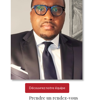
Découvrez notre équipe
Prendre un rendez-vous