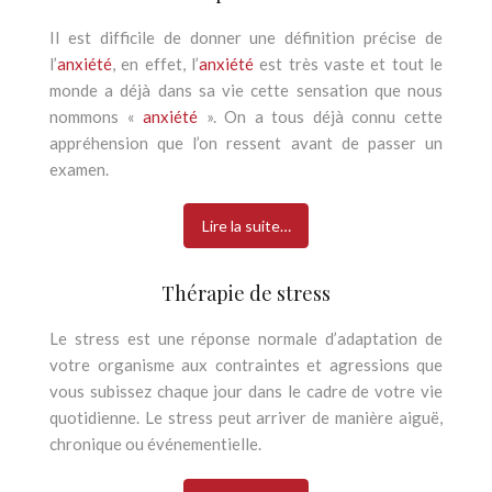
Il est difficile de donner une définition précise de
l’
anxiété
, en effet, l’
anxiété
est très vaste et tout le
monde a déjà dans sa vie cette sensation que nous
nommons «
anxiété
». On a tous déjà connu cette
appréhension que l’on ressent avant de passer un
examen.
Lire la suite…
Thérapie de stress
Le stress est une réponse normale d’adaptation de
votre organisme aux contraintes et agressions que
vous subissez chaque jour dans le cadre de votre vie
quotidienne. Le stress peut arriver de manière aiguë,
chronique ou événementielle.